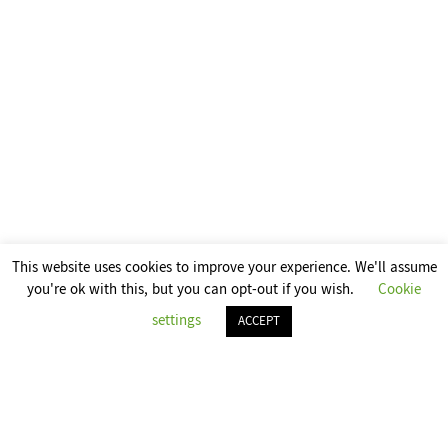
This website uses cookies to improve your experience. We'll assume
you're ok with this, but you can opt-out if you wish.
Cookie
settings
ACCEPT